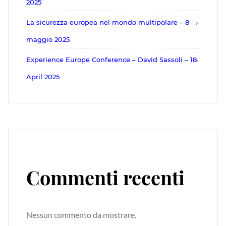
2025
La sicurezza europea nel mondo multipolare – 8
maggio 2025
Experience Europe Conference – David Sassoli – 18
April 2025
Commenti recenti
Nessun commento da mostrare.