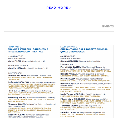
READ MORE
EVENTS