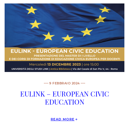
9 FEBBRAIO 2024
EULINK – EUROPEAN CIVIC
EDUCATION
READ MORE