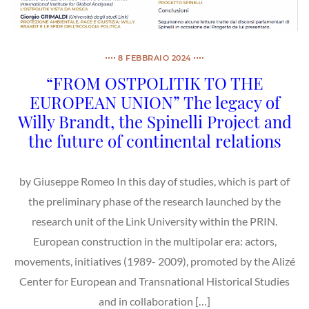
8 FEBBRAIO 2024
“FROM OSTPOLITIK TO THE
EUROPEAN UNION” The legacy of
Willy Brandt, the Spinelli Project and
the future of continental relations
by Giuseppe Romeo In this day of studies, which is part of
the preliminary phase of the research launched by the
research unit of the Link University within the PRIN.
European construction in the multipolar era: actors,
movements, initiatives (1989- 2009), promoted by the Alizé
Center for European and Transnational Historical Studies
and in collaboration […]