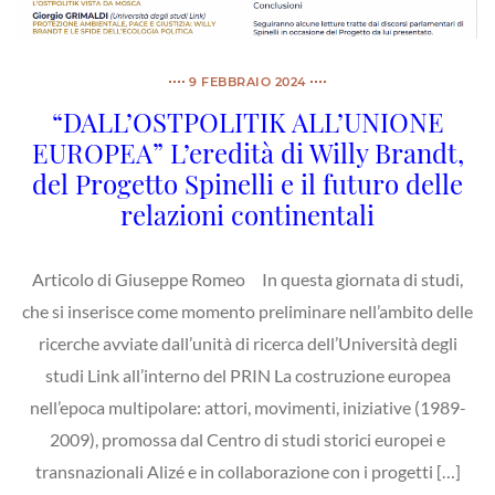
9 FEBBRAIO 2024
“DALL’OSTPOLITIK ALL’UNIONE
EUROPEA” L’eredità di Willy Brandt,
del Progetto Spinelli e il futuro delle
relazioni continentali
Articolo di Giuseppe Romeo In questa giornata di studi,
che si inserisce come momento preliminare nell’ambito delle
ricerche avviate dall’unità di ricerca dell’Università degli
studi Link all’interno del PRIN La costruzione europea
nell’epoca multipolare: attori, movimenti, iniziative (1989-
2009), promossa dal Centro di studi storici europei e
transnazionali Alizé e in collaborazione con i progetti […]