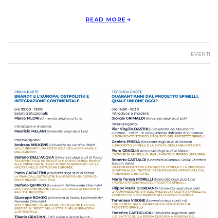
READ MORE
EVENTI