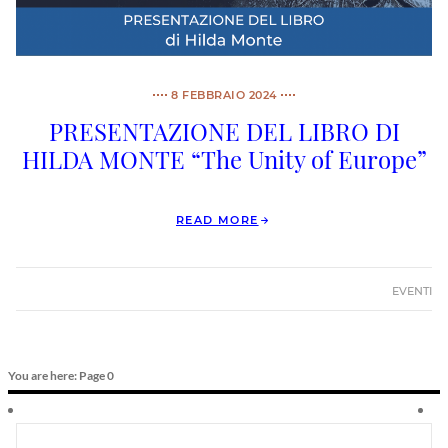
8 FEBBRAIO 2024
PRESENTAZIONE DEL LIBRO DI
HILDA MONTE “The Unity of Europe”
READ MORE
EVENTI
You are here: Page 0