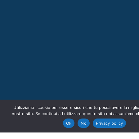
Utilizziamo i cookie per essere sicuri che tu possa avere la migli
nostro sito. Se continui ad utilizzare questo sito noi assumiamo ch
Ok
No
Privacy policy