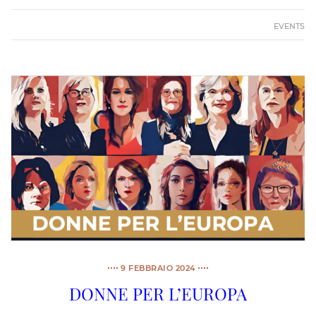
EVENTS
9 FEBBRAIO 2024
DONNE PER L’EUROPA