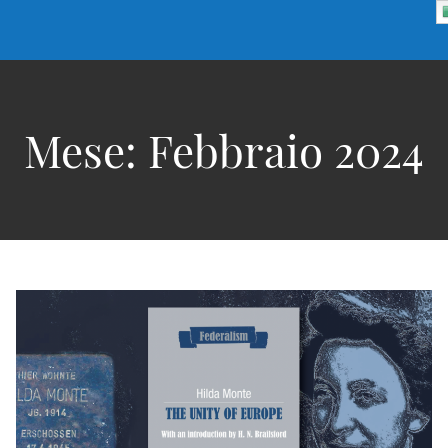
Mese:
Febbraio 2024