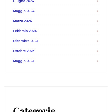
Giugno 2024
Maggio 2024
Marzo 2024
Febbraio 2024
Dicembre 2023
Ottobre 2023
Maggio 2023
Categorie