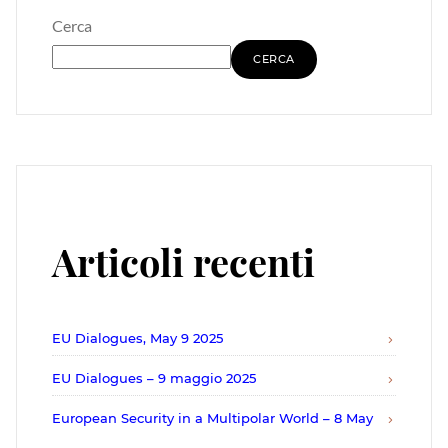
Cerca
CERCA
Articoli recenti
EU Dialogues, May 9 2025
EU Dialogues – 9 maggio 2025
European Security in a Multipolar World – 8 May