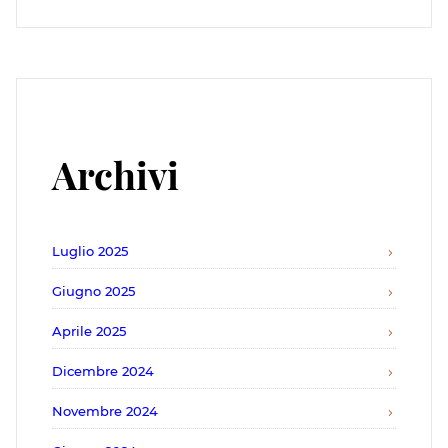
Archivi
Luglio 2025
Giugno 2025
Aprile 2025
Dicembre 2024
Novembre 2024